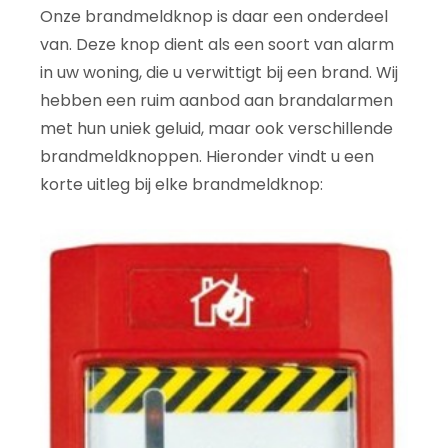
Onze brandmeldknop is daar een onderdeel
van. Deze knop dient als een soort van alarm
in uw woning, die u verwittigt bij een brand. Wij
hebben een ruim aanbod aan brandalarmen
met hun uniek geluid, maar ook verschillende
brandmeldknoppen. Hieronder vindt u een
korte uitleg bij elke brandmeldknop: