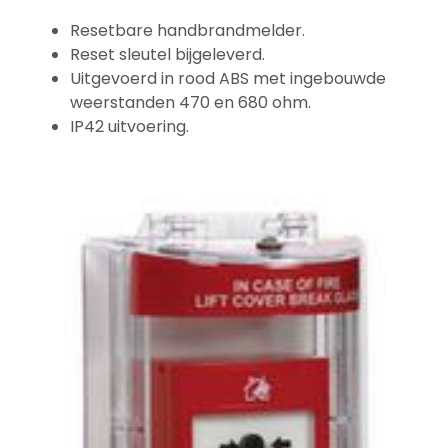
Resetbare handbrandmelder.
Reset sleutel bijgeleverd.
Uitgevoerd in rood ABS met ingebouwde
weerstanden 470 en 680 ohm.
IP42 uitvoering.