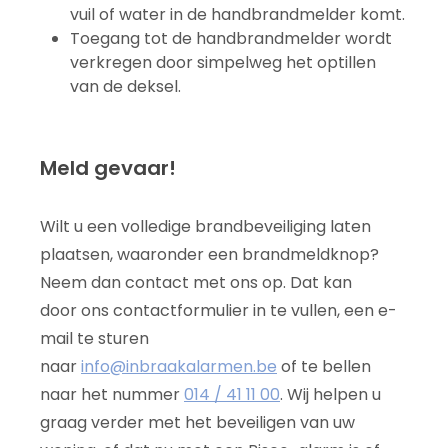
vuil of water in de handbrandmelder komt.
Toegang tot de handbrandmelder wordt
verkregen door simpelweg het optillen
van de deksel.
Meld gevaar!
Wilt u een volledige brandbeveiliging laten
plaatsen, waaronder een brandmeldknop?
Neem dan contact met ons op. Dat kan
door ons contactformulier in te vullen, een e-
mail te sturen
naar
info@inbraakalarmen.be
of te bellen
naar het nummer
014 / 41 11 00
. Wij helpen u
graag verder met het beveiligen van uw