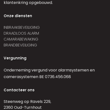
klantenkring opgebouwd.
Onze diensten
INBRAAKBEVEILIGING
DRAADLOOS ALARM
CAMARABEWAKING
BRANDBEVEILIGING
Vergunning
Onderneming vergund voor alarmsystemen en
camerasystemen BE 0736.456.068
Contacteer ons
Steenweg op Ravels 229,
2360 Oud-Turnhout