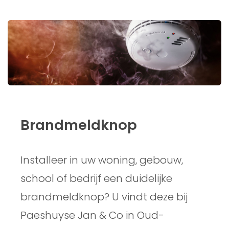
Brandmeldknop
Installeer in uw woning, gebouw,
school of bedrijf een duidelijke
brandmeldknop? U vindt deze bij
Paeshuyse Jan & Co in Oud-