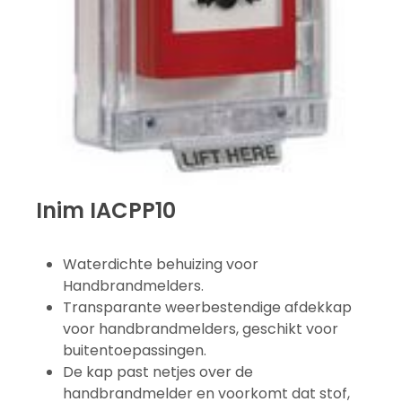
Inim IACPP10
Waterdichte behuizing voor
Handbrandmelders.
Transparante weerbestendige afdekkap
voor handbrandmelders, geschikt voor
buitentoepassingen.
De kap past netjes over de
handbrandmelder en voorkomt dat stof,