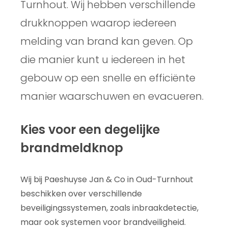
Turnhout. Wij hebben verschillende
drukknoppen waarop iedereen
melding van brand kan geven. Op
die manier kunt u iedereen in het
gebouw op een snelle en efficiënte
manier waarschuwen en evacueren.
Kies voor een degelijke
brandmeldknop
Wij bij Paeshuyse Jan & Co in Oud-Turnhout
beschikken over verschillende
beveiligingssystemen, zoals inbraakdetectie,
maar ook systemen voor brandveiligheid.