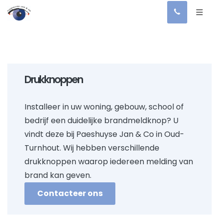
Drukknoppen
Installeer in uw woning, gebouw, school of
bedrijf een duidelijke brandmeldknop? U
vindt deze bij Paeshuyse Jan & Co in Oud-
Turnhout. Wij hebben verschillende
drukknoppen waarop iedereen melding van
brand kan geven.
Contacteer ons