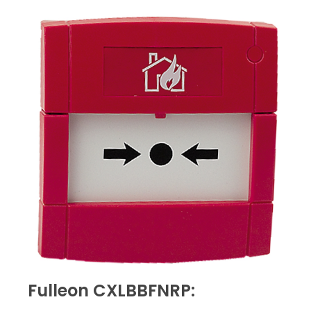
Fulleon CXLBBFNRP: