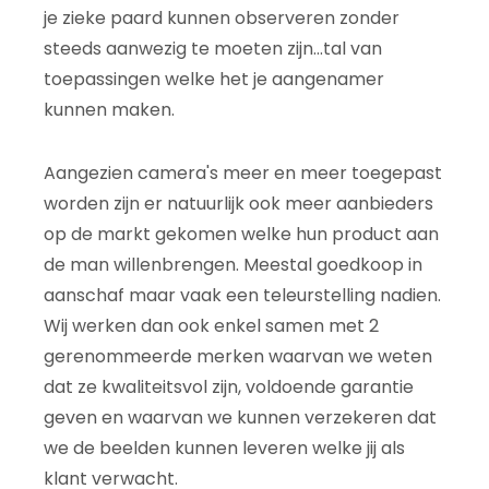
je zieke paard kunnen observeren zonder
steeds aanwezig te moeten zijn...tal van
toepassingen welke het je aangenamer
kunnen maken.
Aangezien camera's meer en meer toegepast
worden zijn er natuurlijk ook meer aanbieders
op de markt gekomen welke hun product aan
de man willenbrengen. Meestal goedkoop in
aanschaf maar vaak een teleurstelling nadien.
Wij werken dan ook enkel samen met 2
gerenommeerde merken waarvan we weten
dat ze kwaliteitsvol zijn, voldoende garantie
geven en waarvan we kunnen verzekeren dat
we de beelden kunnen leveren welke jij als
klant verwacht.