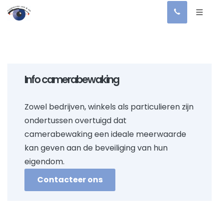
Info camerabewaking
Zowel bedrijven, winkels als particulieren zijn
ondertussen overtuigd dat
camerabewaking een ideale meerwaarde
kan geven aan de beveiliging van hun
eigendom.
Contacteer ons