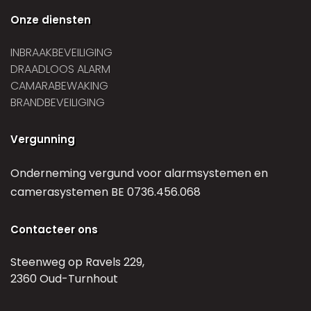
Onze diensten
INBRAAKBEVEILIGING
DRAADLOOS ALARM
CAMARABEWAKING
BRANDBEVEILIGING
Vergunning
Onderneming vergund voor alarmsystemen en
camerasystemen BE 0736.456.068
Contacteer ons
Steenweg op Ravels 229,
2360 Oud-Turnhout