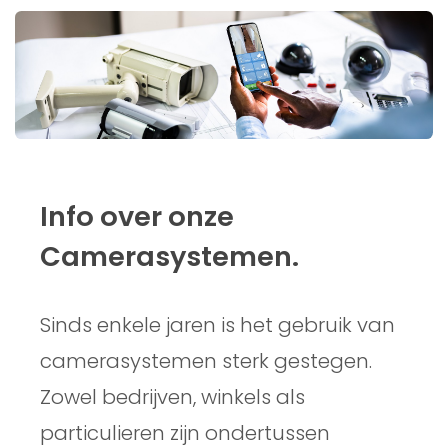
Info over onze
Camerasystemen.
Sinds enkele jaren is het gebruik van
camerasystemen sterk gestegen.
Zowel bedrijven, winkels als
particulieren zijn ondertussen