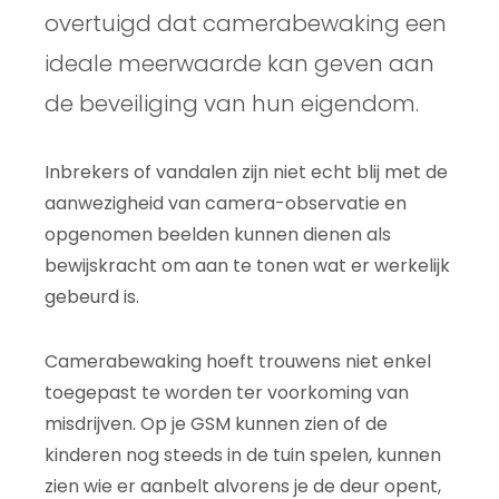
overtuigd dat camerabewaking een
ideale meerwaarde kan geven aan
de beveiliging van hun eigendom.
Inbrekers of vandalen zijn niet echt blij met de
aanwezigheid van camera-observatie en
opgenomen beelden kunnen dienen als
bewijskracht om aan te tonen wat er werkelijk
gebeurd is.
Camerabewaking hoeft trouwens niet enkel
toegepast te worden ter voorkoming van
misdrijven. Op je GSM kunnen zien of de
kinderen nog steeds in de tuin spelen, kunnen
zien wie er aanbelt alvorens je de deur opent,