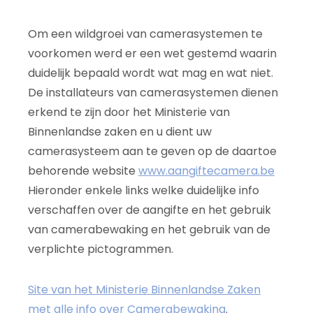
Om een wildgroei van camerasystemen te
voorkomen werd er een wet gestemd waarin
duidelijk bepaald wordt wat mag en wat niet.
De installateurs van camerasystemen dienen
erkend te zijn door het Ministerie van
Binnenlandse zaken en u dient uw
camerasysteem aan te geven op de daartoe
behorende website
www.aangiftecamera.be
Hieronder enkele links welke duidelijke info
verschaffen over de aangifte en het gebruik
van camerabewaking en het gebruik van de
verplichte pictogrammen.
Site van het Ministerie Binnenlandse Zaken
met alle info over Camerabewaking
.