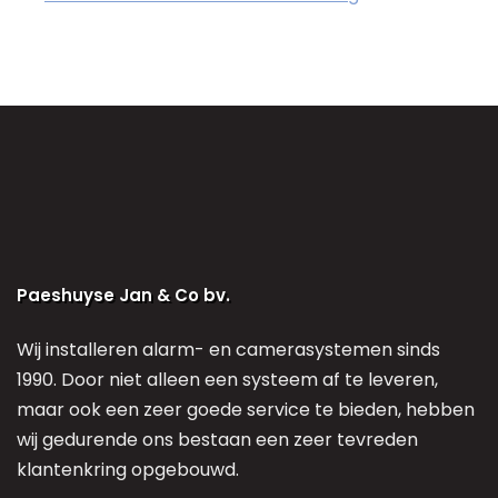
Paeshuyse Jan & Co bv.
Wij installeren alarm- en camerasystemen sinds
1990. Door niet alleen een systeem af te leveren,
maar ook een zeer goede service te bieden, hebben
wij gedurende ons bestaan een zeer tevreden
klantenkring opgebouwd.