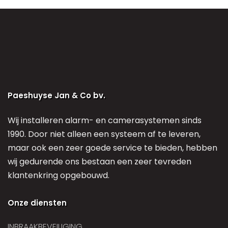
Paeshuyse Jan & Co bv.
Wij installeren alarm- en camerasystemen sinds
1990. Door niet alleen een systeem af te leveren,
maar ook een zeer goede service te bieden, hebben
wij gedurende ons bestaan een zeer tevreden
klantenkring opgebouwd.
Onze diensten
INBRAAKBEVEILIGING