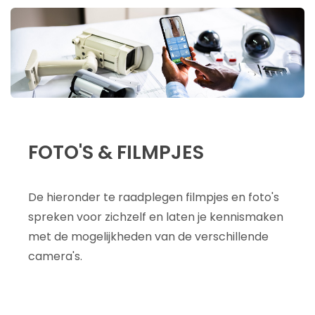
FOTO'S & FILMPJES
De hieronder te raadplegen filmpjes en foto's
spreken voor zichzelf en laten je kennismaken
met de mogelijkheden van de verschillende
camera's.