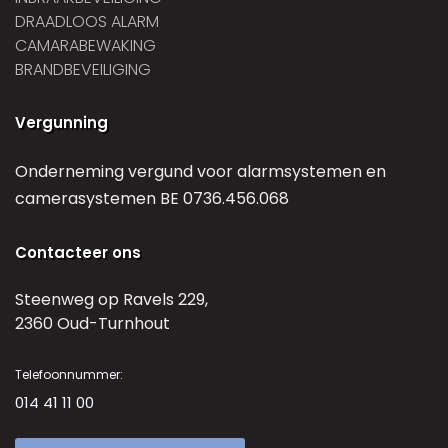
DRAADLOOS ALARM
CAMARABEWAKING
BRANDBEVEILIGING
Vergunning
Onderneming vergund voor alarmsystemen en
camerasystemen BE 0736.456.068
Contacteer ons
Steenweg op Ravels 229,
2360 Oud-Turnhout
Telefoonnummer:
014 41 11 00