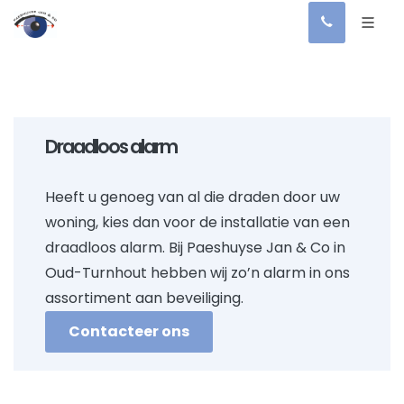
Draadloos alarm
Heeft u genoeg van al die draden door uw
woning, kies dan voor de installatie van een
draadloos alarm. Bij Paeshuyse Jan & Co in
Oud-Turnhout hebben wij zo’n alarm in ons
assortiment aan beveiliging.
Contacteer ons