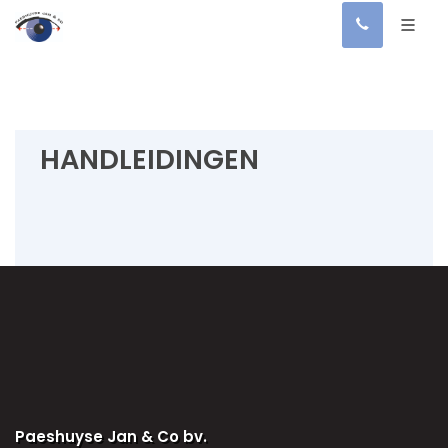
HANDLEIDINGEN
Paeshuyse Jan & Co bv.